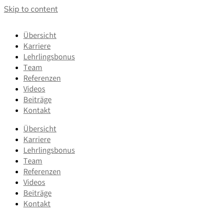
Skip to content
Übersicht
Karriere
Lehrlingsbonus
Team
Referenzen
Videos
Beiträge
Kontakt
Übersicht
Karriere
Lehrlingsbonus
Team
Referenzen
Videos
Beiträge
Kontakt