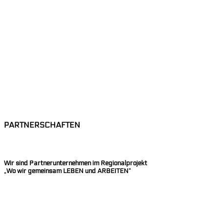
PARTNERSCHAFTEN
Wir sind Partnerunternehmen im Regionalprojekt
„Wo wir gemeinsam LEBEN und ARBEITEN“