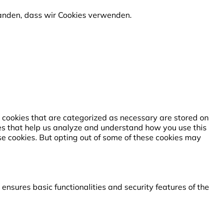
standen, dass wir Cookies verwenden.
 cookies that are categorized as necessary are stored on
kies that help us analyze and understand how you use this
se cookies. But opting out of some of these cookies may
ensures basic functionalities and security features of the