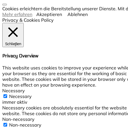
Cookies erleichtern die Bereitstellung unserer Dienste. Mi
Mehr erfahren
Akzeptieren
Ablehnen
Privacy & Cookies Policy
Schließen
Privacy Overview
This website uses cookies to improve your experience while
your browser as they are essential for the working of basic
website. These cookies will be stored in your browser only 
have an effect on your browsing experience.
Necessary
Necessary
immer aktiv
Necessary cookies are absolutely essential for the website t
website. These cookies do not store any personal informati
Non-necessary
Non-necessary