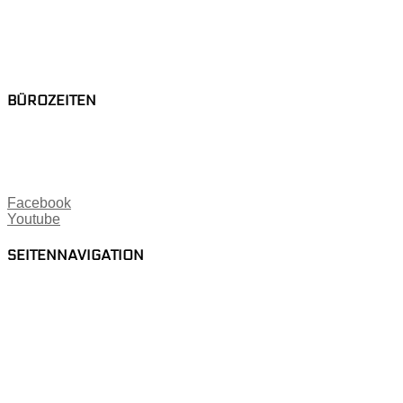
BÜROZEITEN
Facebook
Youtube
SEITENNAVIGATION