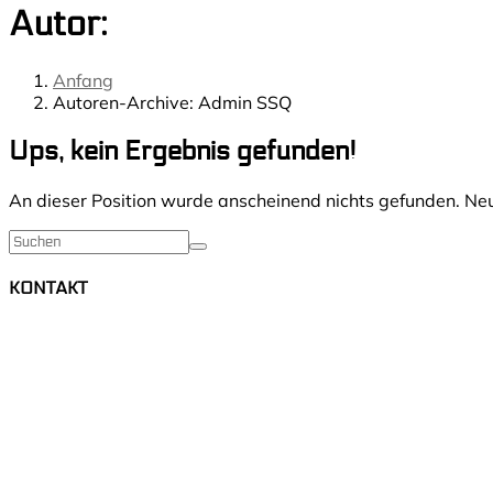
Autor:
Anfang
Autoren-Archive: Admin SSQ
Ups, kein Ergebnis gefunden!
An dieser Position wurde anscheinend nichts gefunden. Ne
KONTAKT