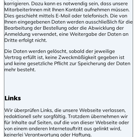
korrigieren. Dazu kann es notwendig sein, dass unsere
MitarbeiterInnen mit Ihnen Kontakt aufnehmen müssen.
Dies geschieht mittels E-Mail oder telefonisch. Die von
Ihnen eingegebenen Daten werden ausschließlich für die
Bearbeitung der Bestellung oder die Abwicklung der
Anmeldung verwendet, eine Weitergabe der Daten an
Dritte erfolgt nicht.
Die Daten werden gelöscht, sobald der jeweilige
Vertrag erfüllt ist, keine Zweckmäßigkeit gegeben ist
und keine gesetzliche Pflicht zur Speicherung der Daten
mehr besteht.
Links
Wir überprüfen Links, die unsere Webseite verlassen,
redaktionell sehr sorgfältig. Trotzdem übernehmen wir
für Inhalte auf Seiten, auf die von dieser Webseite oder
von einem anderen Internetauftritt aus gelinkt wird,
keinerlei Verantwortung oder Haftung.