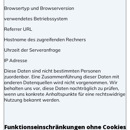
Browsertyp und Browserversion
verwendetes Betriebssystem
Referrer URL
Hostname des zugreifenden Rechners
Uhrzeit der Serveranfrage
IP Adresse
Diese Daten sind nicht bestimmten Personen
zuordenbar. Eine Zusammenführung dieser Daten mit
anderen Datenquellen wird nicht vorgenommen. Wir
behalten uns vor, diese Daten nachträglich zu prüfen,
wenn uns konkrete Anhaltspunkte für eine rechtswidrige
Nutzung bekannt werden.
Funktionseinschränkungen ohne Cookies