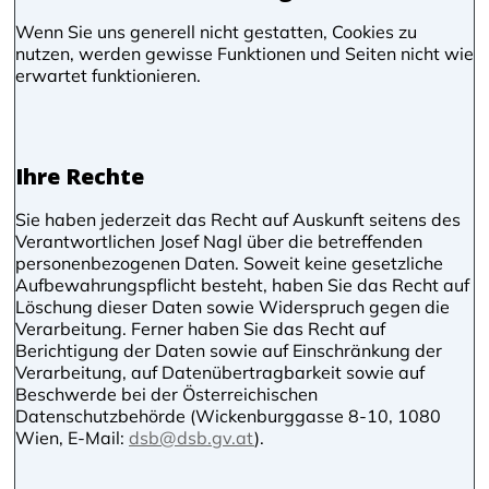
Wenn Sie uns generell nicht gestatten, Cookies zu
nutzen, werden gewisse Funktionen und Seiten nicht wie
erwartet funktionieren.
Ihre Rechte
Sie haben jederzeit das Recht auf Auskunft seitens des
Verantwortlichen Josef Nagl über die betreffenden
personenbezogenen Daten. Soweit keine gesetzliche
Aufbewahrungspflicht besteht, haben Sie das Recht auf
Löschung dieser Daten sowie Widerspruch gegen die
Verarbeitung. Ferner haben Sie das Recht auf
Berichtigung der Daten sowie auf Einschränkung der
Verarbeitung, auf Datenübertragbarkeit sowie auf
Beschwerde bei der Österreichischen
Datenschutzbehörde (Wickenburggasse 8-10, 1080
Wien, E-Mail:
dsb@dsb.gv.at
).