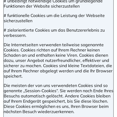
# unbedingt notwendige Cookies um grundlegende
Funktionen der Website sicherzustellen
# funktionelle Cookies um die Leistung der Webseite
sicherzustellen
# zielorientierte Cookies um das Benutzererlebnis zu
verbessern.
Die Internetseiten verwenden teilweise sogenannte
Cookies. Cookies richten auf Ihrem Rechner keinen
Schaden an und enthalten keine Viren. Cookies dienen
dazu, unser Angebot nutzerfreundlicher, effektiver und
sicherer zu machen. Cookies sind kleine Textdateien, die
auf Ihrem Rechner abgelegt werden und die Ihr Browser
speichert.
Die meisten der von uns verwendeten Cookies sind so
genannte „Session-Cookies“. Sie werden nach Ende Ihres
Besuchs automatisch gelöscht. Andere Cookies bleiben
auf Ihrem Endgerät gespeichert, bis Sie diese löschen.
Diese Cookies ermöglichen es uns, Ihren Browser beim
nächsten Besuch wiederzuerkennen.