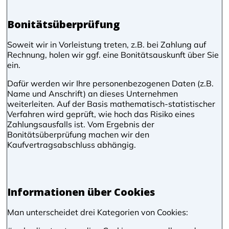
Bonitätsüberprüfung
Soweit wir in Vorleistung treten, z.B. bei Zahlung auf
Rechnung, holen wir ggf. eine Bonitätsauskunft über Sie
ein.
Dafür werden wir Ihre personenbezogenen Daten (z.B.
Name und Anschrift) an dieses Unternehmen
weiterleiten. Auf der Basis mathematisch-statistischer
Verfahren wird geprüft, wie hoch das Risiko eines
Zahlungsausfalls ist. Vom Ergebnis der
Bonitätsüberprüfung machen wir den
Kaufvertragsabschluss abhängig.
Informationen über Cookies
Man unterscheidet drei Kategorien von Cookies: