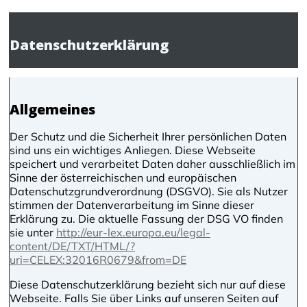
Datenschutzerklärung
Allgemeines
Der Schutz und die Sicherheit Ihrer persönlichen Daten
sind uns ein wichtiges Anliegen. Diese Webseite
speichert und verarbeitet Daten daher ausschließlich im
Sinne der österreichischen und europäischen
Datenschutzgrundverordnung (DSGVO). Sie als Nutzer
stimmen der Datenverarbeitung im Sinne dieser
Erklärung zu. Die aktuelle Fassung der DSG VO finden
sie unter
http://eur-lex.europa.eu/legal-
content/DE/TXT/HTML/?
uri=CELEX:32016R0679&from=DE
Diese Datenschutzerklärung bezieht sich nur auf diese
Webseite. Falls Sie über Links auf unseren Seiten auf