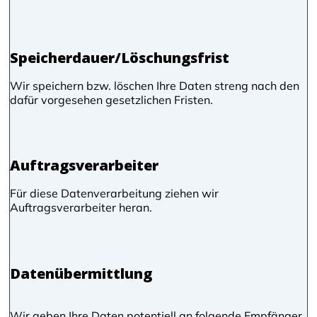
Speicherdauer/Löschungsfrist
Wir speichern bzw. löschen Ihre Daten streng nach den
dafür vorgesehen gesetzlichen Fristen.
Auftragsverarbeiter
Für diese Datenverarbeitung ziehen wir
Auftragsverarbeiter heran.
Datenübermittlung
Wir geben Ihre Daten potentiell an folgende Empfänger