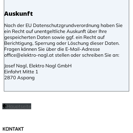
Auskunft
Nach der EU Datenschutzgrundverordnung haben Sie
ein Recht auf unentgeltliche Auskunft über Ihre
gespeicherten Daten sowie ggf. ein Recht auf
Berichtigung, Sperrung oder Löschung dieser Daten.
Fragen können Sie über die E-Mail-Adresse
office@elektro-nagl.at stellen oder schreiben Sie an:
Josef Nagl, Elektro Nagl GmbH
Einfahrt Mitte 1
2870 Aspang
Hauptseite
KONTAKT