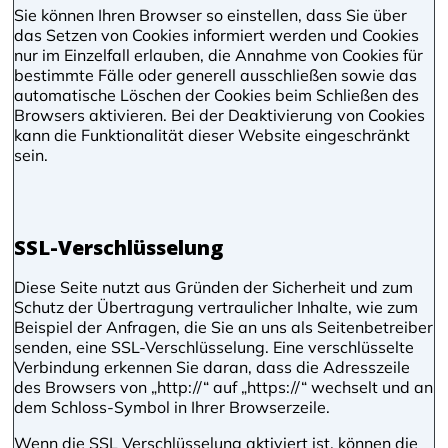
Sie können Ihren Browser so einstellen, dass Sie über
das Setzen von Cookies informiert werden und Cookies
nur im Einzelfall erlauben, die Annahme von Cookies für
bestimmte Fälle oder generell ausschließen sowie das
automatische Löschen der Cookies beim Schließen des
Browsers aktivieren. Bei der Deaktivierung von Cookies
kann die Funktionalität dieser Website eingeschränkt
sein.
SSL-Verschlüsselung
Diese Seite nutzt aus Gründen der Sicherheit und zum
Schutz der Übertragung vertraulicher Inhalte, wie zum
Beispiel der Anfragen, die Sie an uns als Seitenbetreiber
senden, eine SSL-Verschlüsselung. Eine verschlüsselte
Verbindung erkennen Sie daran, dass die Adresszeile
des Browsers von „http://“ auf „https://“ wechselt und an
dem Schloss-Symbol in Ihrer Browserzeile.
Wenn die SSL Verschlüsselung aktiviert ist, können die