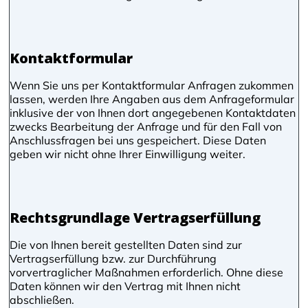
Kontaktformular
Wenn Sie uns per Kontaktformular Anfragen zukommen
lassen, werden Ihre Angaben aus dem Anfrageformular
inklusive der von Ihnen dort angegebenen Kontaktdaten
zwecks Bearbeitung der Anfrage und für den Fall von
Anschlussfragen bei uns gespeichert. Diese Daten
geben wir nicht ohne Ihrer Einwilligung weiter.
Rechtsgrundlage Vertragserfüllung
Die von Ihnen bereit gestellten Daten sind zur
Vertragserfüllung bzw. zur Durchführung
vorvertraglicher Maßnahmen erforderlich. Ohne diese
Daten können wir den Vertrag mit Ihnen nicht
abschließen.