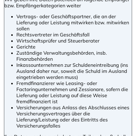
bzw. Empfängerkategorien weiter
Vertrags- oder Geschäftspartner, die an der
Lieferung oder Leistung mitwirken bzw. mitwirken
sollen
Rechtsvertreter im Geschäftsfall
Wirtschaftsprüfer und Steuerberater
Gerichte
Zuständige Verwaltungsbehörden, insb.
Finanzbehörden
Inkassounternehmen zur Schuldeneintreibung (ins
Ausland daher nur, soweit die Schuld im Ausland
eingetrieben werden muss)
Fremdfinanzierer wie Leasing- oder
Factoringunternehmen und Zessionare, sofern die
Lieferung oder Leistung auf diese Weise
fremdfinanziert ist
Versicherungen aus Anlass des Abschlusses eines
Versicherungsvertrages über die
Lieferung/Leistung oder des Eintritts des
Versicherungsfalles