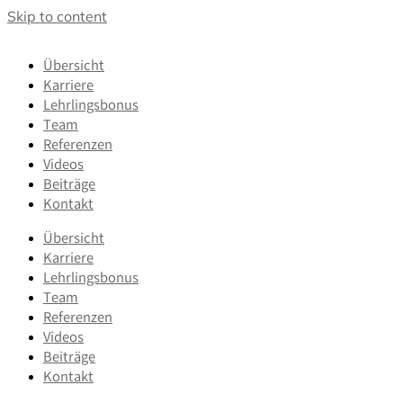
Skip to content
Übersicht
Karriere
Lehrlingsbonus
Team
Referenzen
Videos
Beiträge
Kontakt
Übersicht
Karriere
Lehrlingsbonus
Team
Referenzen
Videos
Beiträge
Kontakt