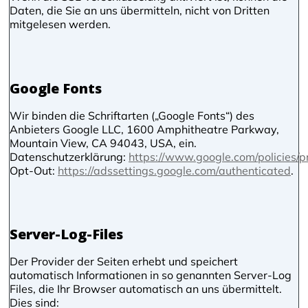
Daten, die Sie an uns übermitteln, nicht von Dritten
mitgelesen werden.
Google Fonts
Wir binden die Schriftarten („Google Fonts“) des
Anbieters Google LLC, 1600 Amphitheatre Parkway,
Mountain View, CA 94043, USA, ein.
Datenschutzerklärung:
https://www.google.com/policies/pr
Opt-Out:
https://adssettings.google.com/authenticated
.
Server-Log-Files
Der Provider der Seiten erhebt und speichert
automatisch Informationen in so genannten Server-Log
Files, die Ihr Browser automatisch an uns übermittelt.
Dies sind: