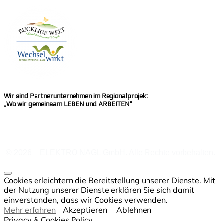
Wir sind Partnerunternehmen im Regionalprojekt
„Wo wir gemeinsam LEBEN und ARBEITEN“
© 2026 – ELEKTRO NAGL GmbH. Alle Rechte vorbehalten.
Cookies erleichtern die Bereitstellung unserer Dienste. Mit
der Nutzung unserer Dienste erklären Sie sich damit
einverstanden, dass wir Cookies verwenden.
Mehr erfahren
Akzeptieren
Ablehnen
Privacy & Cookies Policy