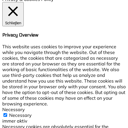
Schließen
Privacy Overview
This website uses cookies to improve your experience
while you navigate through the website. Out of these
cookies, the cookies that are categorized as necessary
are stored on your browser as they are essential for the
working of basic functionalities of the website. We also
use third-party cookies that help us analyze and
understand how you use this website. These cookies will
be stored in your browser only with your consent. You also
have the option to opt-out of these cookies. But opting out
of some of these cookies may have an effect on your
browsing experience.
Necessary
Necessary
immer aktiv
Necessary cookies are absolutely essential for the