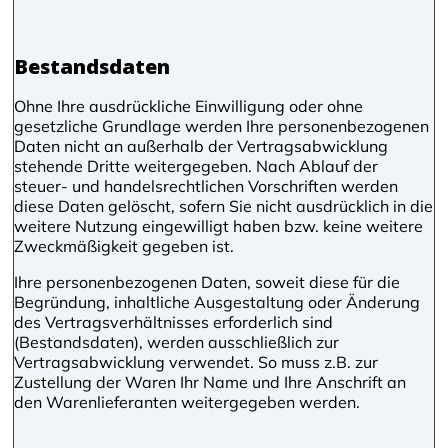
Bestandsdaten
Ohne Ihre ausdrückliche Einwilligung oder ohne
gesetzliche Grundlage werden Ihre personenbezogenen
Daten nicht an außerhalb der Vertragsabwicklung
stehende Dritte weitergegeben. Nach Ablauf der
steuer- und handelsrechtlichen Vorschriften werden
diese Daten gelöscht, sofern Sie nicht ausdrücklich in die
weitere Nutzung eingewilligt haben bzw. keine weitere
Zweckmäßigkeit gegeben ist.
Ihre personenbezogenen Daten, soweit diese für die
Begründung, inhaltliche Ausgestaltung oder Änderung
des Vertragsverhältnisses erforderlich sind
(Bestandsdaten), werden ausschließlich zur
Vertragsabwicklung verwendet. So muss z.B. zur
Zustellung der Waren Ihr Name und Ihre Anschrift an
den Warenlieferanten weitergegeben werden.