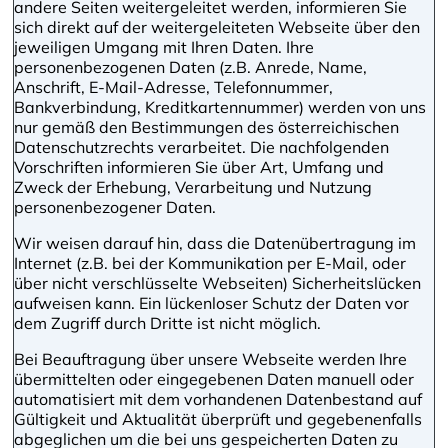
andere Seiten weitergeleitet werden, informieren Sie
sich direkt auf der weitergeleiteten Webseite über den
jeweiligen Umgang mit Ihren Daten. Ihre
personenbezogenen Daten (z.B. Anrede, Name,
Anschrift, E-Mail-Adresse, Telefonnummer,
Bankverbindung, Kreditkartennummer) werden von uns
nur gemäß den Bestimmungen des österreichischen
Datenschutzrechts verarbeitet. Die nachfolgenden
Vorschriften informieren Sie über Art, Umfang und
Zweck der Erhebung, Verarbeitung und Nutzung
personenbezogener Daten.
Wir weisen darauf hin, dass die Datenübertragung im
Internet (z.B. bei der Kommunikation per E-Mail, oder
über nicht verschlüsselte Webseiten) Sicherheitslücken
aufweisen kann. Ein lückenloser Schutz der Daten vor
dem Zugriff durch Dritte ist nicht möglich.
Bei Beauftragung über unsere Webseite werden Ihre
übermittelten oder eingegebenen Daten manuell oder
automatisiert mit dem vorhandenen Datenbestand auf
Gültigkeit und Aktualität überprüft und gegebenenfalls
abgeglichen um die bei uns gespeicherten Daten zu