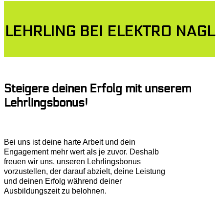
LEHRLING BEI ELEKTRO NAGL
Steigere deinen Erfolg mit unserem
Lehrlingsbonus!
Bei uns ist deine harte Arbeit und dein
Engagement mehr wert als je zuvor. Deshalb
freuen wir uns, unseren Lehrlingsbonus
vorzustellen, der darauf abzielt, deine Leistung
und deinen Erfolg während deiner
Ausbildungszeit zu belohnen.