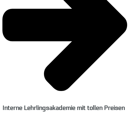
Interne Lehrlingsakademie mit tollen Preisen