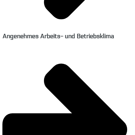
Angenehmes Arbeits- und Betriebsklima