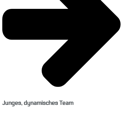
Junges, dynamisches Team