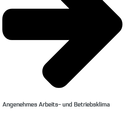
Angenehmes Arbeits- und Betriebsklima