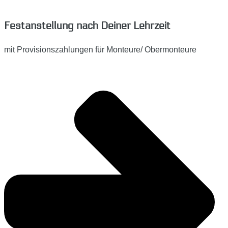
Festanstellung nach Deiner Lehrzeit
mit Provisionszahlungen für Monteure/ Obermonteure