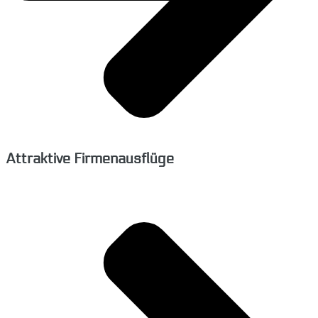
Attraktive Firmenausflüge