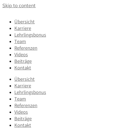
Skip to content
Übersicht
Karriere
Lehrlingsbonus
Team
Referenzen
Videos
Beiträge
Kontakt
Übersicht
Karriere
Lehrlingsbonus
Team
Referenzen
Videos
Beiträge
Kontakt