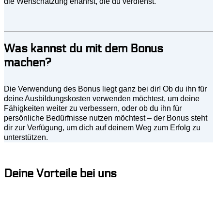
die Wertschätzung erfährst, die du verdienst.
Was kannst du mit dem Bonus
machen?
Die Verwendung des Bonus liegt ganz bei dir! Ob du ihn für
deine Ausbildungskosten verwenden möchtest, um deine
Fähigkeiten weiter zu verbessern, oder ob du ihn für
persönliche Bedürfnisse nutzen möchtest – der Bonus steht
dir zur Verfügung, um dich auf deinem Weg zum Erfolg zu
unterstützen.
Deine Vorteile bei uns