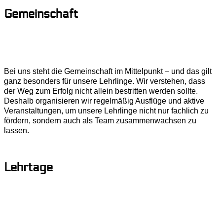
Gemeinschaft
Bei uns steht die Gemeinschaft im Mittelpunkt – und das gilt
ganz besonders für unsere Lehrlinge. Wir verstehen, dass
der Weg zum Erfolg nicht allein bestritten werden sollte.
Deshalb organisieren wir regelmäßig Ausflüge und aktive
Veranstaltungen, um unsere Lehrlinge nicht nur fachlich zu
fördern, sondern auch als Team zusammenwachsen zu
lassen.
Lehrtage