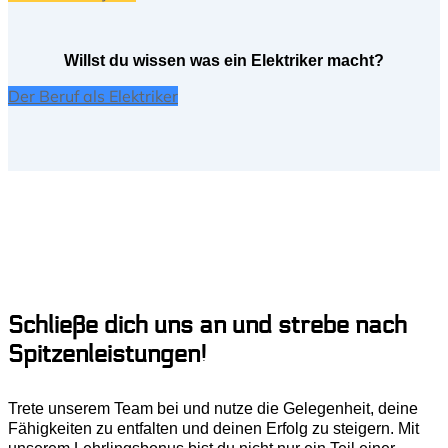
Willst du wissen was ein Elektriker macht?
Der Beruf als Elektriker
Schließe dich uns an und strebe nach
Spitzenleistungen!
Trete unserem Team bei und nutze die Gelegenheit, deine
Fähigkeiten zu entfalten und deinen Erfolg zu steigern. Mit