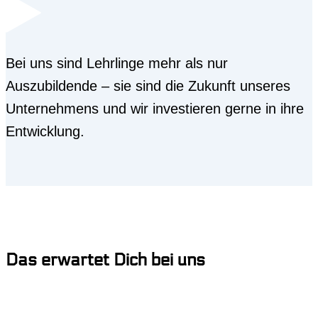
Bei uns sind Lehrlinge mehr als nur
Auszubildende – sie sind die Zukunft unseres
Unternehmens und wir investieren gerne in ihre
Entwicklung.
Das erwartet Dich bei uns