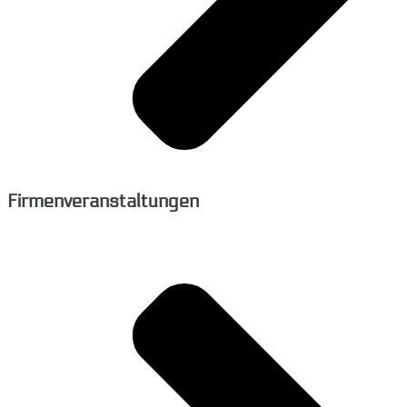
Firmenveranstaltungen