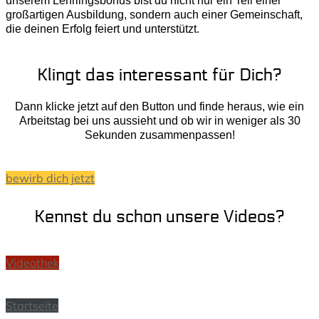
unserem Lehrlingsbonus bist du nicht nur ein Teil einer
großartigen Ausbildung, sondern auch einer Gemeinschaft,
die deinen Erfolg feiert und unterstützt.
Klingt das interessant für Dich?
Dann klicke jetzt auf den Button und finde heraus, wie ein
Arbeitstag bei uns aussieht und ob wir in weniger als 30
Sekunden zusammenpassen!
bewirb dich jetzt
Kennst du schon unsere Videos?
Videothek
Startseite