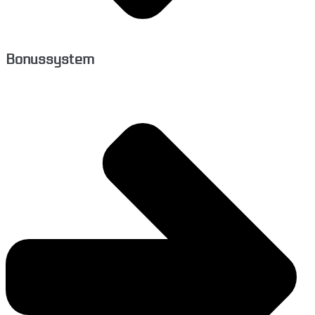
Bonussystem