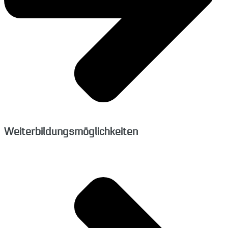
Weiterbildungsmöglichkeiten