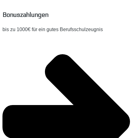
Bonuszahlungen
bis zu 1000€ für ein gutes Berufsschulzeugnis