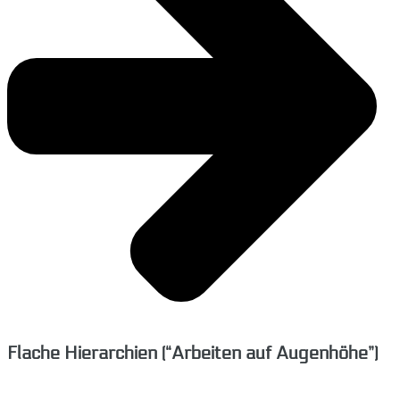
Flache Hierarchien (“Arbeiten auf Augenhöhe”)