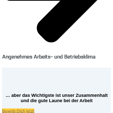
Angenehmes Arbeits- und Betriebsklima
… aber das Wichtigste ist unser Zusammenhalt
und die gute Laune bei der Arbeit
Bewirb Dich jetzt