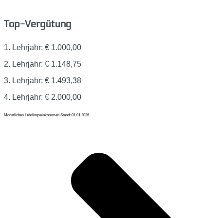
Top-Vergütung
1. Lehrjahr: € 1.000,00
2. Lehrjahr: € 1.148,75
3. Lehrjahr: € 1.493,38
4. Lehrjahr: € 2.000,00
Monatliches Lehrlingseinkommen Stand: 01.01.2026