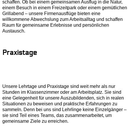
schaffen. Ob bei einem gemeinsamen Ausflug in die Natur,
einem Besuch in einem Freizeitpark oder einem gemütlichen
Grillabend – unsere Firmenausflüge bieten eine
willkommene Abwechslung zum Arbeitsalltag und schaffen
Raum für gemeinsame Erlebnisse und persönlichen
Austausch.
Praxistage
Unsere Lehrtage und Praxistage sind weit mehr als nur
Stunden im Klassenzimmer oder am Arbeitsplatz. Sie sind
eine Gelegenheit für unsere Auszubildenden, sich in realen
Situationen zu beweisen und praktische Erfahrungen zu
sammeln. Denn bei uns sind Lehrlinge keine Einzelgänger –
sie sind Teil eines Teams, das zusammenarbeitet, um
gemeinsame Ziele zu erreichen.