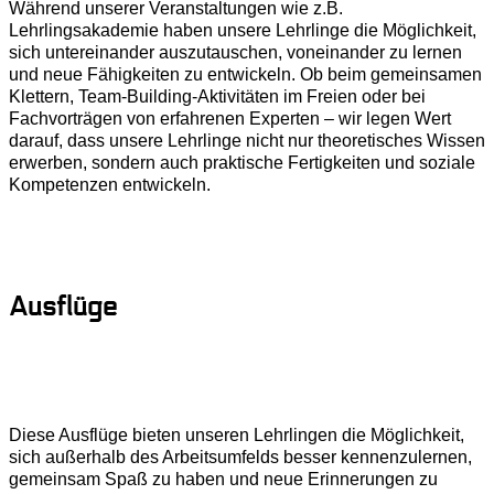
Während unserer Veranstaltungen wie z.B.
Lehrlingsakademie haben unsere Lehrlinge die Möglichkeit,
sich untereinander auszutauschen, voneinander zu lernen
und neue Fähigkeiten zu entwickeln. Ob beim gemeinsamen
Klettern, Team-Building-Aktivitäten im Freien oder bei
Fachvorträgen von erfahrenen Experten – wir legen Wert
darauf, dass unsere Lehrlinge nicht nur theoretisches Wissen
erwerben, sondern auch praktische Fertigkeiten und soziale
Kompetenzen entwickeln.
Ausflüge
Diese Ausflüge bieten unseren Lehrlingen die Möglichkeit,
sich außerhalb des Arbeitsumfelds besser kennenzulernen,
gemeinsam Spaß zu haben und neue Erinnerungen zu