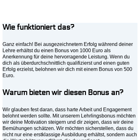
Wie funktioniert das?
Ganz einfach! Bei ausgezeichnetem Erfolg während deiner
Lehre erhältst du einen Bonus von 1000 Euro als
Anerkennung für deine hervorragende Leistung. Wenn du
dich als überdurchschnittlich qualifizierst und einen guten
Erfolg erzielst, belohnen wir dich mit einem Bonus von 500
Euro.
Warum bieten wir diesen Bonus an?
Wir glauben fest daran, dass harte Arbeit und Engagement
belohnt werden sollte. Mit unserem Lehrlingsbonus möchten
wir deine Motivation steigern und dir zeigen, dass wir deine
Bemühungen schätzen. Wir möchten sicherstellen, dass du
nicht nur eine erstklassige Ausbildung erhältst, sondern auch