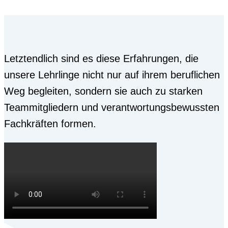
Letztendlich sind es diese Erfahrungen, die
unsere Lehrlinge nicht nur auf ihrem beruflichen
Weg begleiten, sondern sie auch zu starken
Teammitgliedern und verantwortungsbewussten
Fachkräften formen.