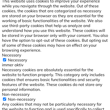
This website uses cookies to improve your experience
while you navigate through the website. Out of these
cookies, the cookies that are categorized as necessary
are stored on your browser as they are essential for the
working of basic functionalities of the website. We also
use third-party cookies that help us analyze and
understand how you use this website. These cookies will
be stored in your browser only with your consent. You also
have the option to opt-out of these cookies. But opting out
of some of these cookies may have an effect on your
browsing experience.
Necessary
Necessary
immer aktiv
Necessary cookies are absolutely essential for the
website to function properly. This category only includes
cookies that ensures basic functionalities and security
features of the website. These cookies do not store any
personal information.
Non-necessary
Non-necessary
Any cookies that may not be particularly necessary for
the website to function and is used specifically to collect