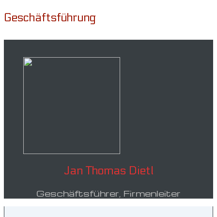
Geschäftsführung
Jan Thomas Dietl
Geschäftsführer, Firmenleiter