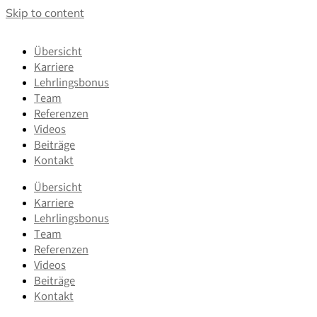
Skip to content
Übersicht
Karriere
Lehrlingsbonus
Team
Referenzen
Videos
Beiträge
Kontakt
Übersicht
Karriere
Lehrlingsbonus
Team
Referenzen
Videos
Beiträge
Kontakt