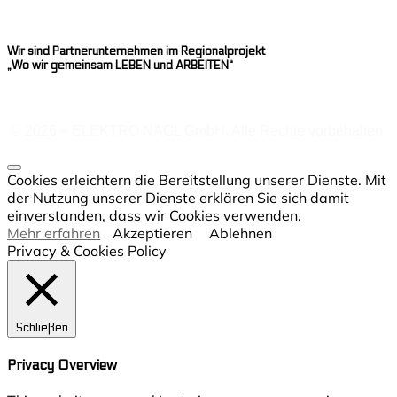
Wir sind Partnerunternehmen im Regionalprojekt
„Wo wir gemeinsam LEBEN und ARBEITEN“
© 2026 – ELEKTRO NAGL GmbH. Alle Rechte vorbehalten.
Cookies erleichtern die Bereitstellung unserer Dienste. Mit
der Nutzung unserer Dienste erklären Sie sich damit
einverstanden, dass wir Cookies verwenden.
Mehr erfahren
Akzeptieren
Ablehnen
Privacy & Cookies Policy
Schließen
Privacy Overview