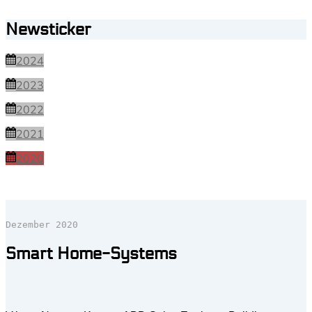
Newsticker
2024
2023
2022
2021
2020
Dezember 2020
Smart Home-Systems