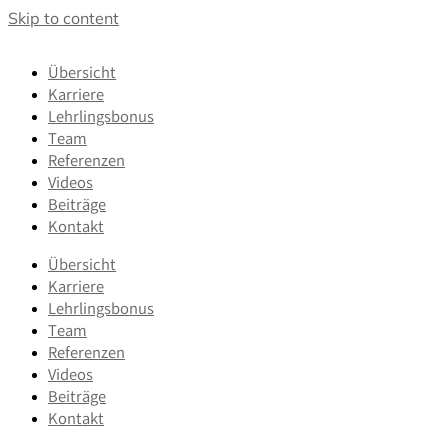
Skip to content
Übersicht
Karriere
Lehrlingsbonus
Team
Referenzen
Videos
Beiträge
Kontakt
Übersicht
Karriere
Lehrlingsbonus
Team
Referenzen
Videos
Beiträge
Kontakt