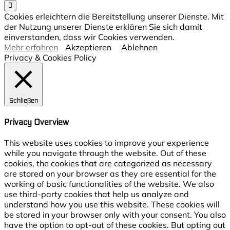
Cookies erleichtern die Bereitstellung unserer Dienste. Mit
der Nutzung unserer Dienste erklären Sie sich damit
einverstanden, dass wir Cookies verwenden.
Mehr erfahren
Akzeptieren
Ablehnen
Privacy & Cookies Policy
Schließen
Privacy Overview
This website uses cookies to improve your experience
while you navigate through the website. Out of these
cookies, the cookies that are categorized as necessary
are stored on your browser as they are essential for the
working of basic functionalities of the website. We also
use third-party cookies that help us analyze and
understand how you use this website. These cookies will
be stored in your browser only with your consent. You also
have the option to opt-out of these cookies. But opting out