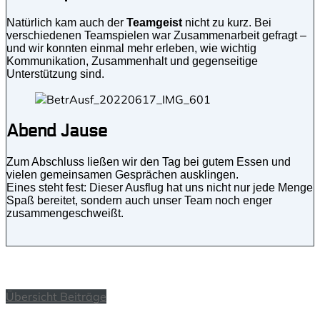
Natürlich kam auch der
Teamgeist
nicht zu kurz. Bei
verschiedenen Teamspielen war Zusammenarbeit gefragt –
und wir konnten einmal mehr erleben, wie wichtig
Kommunikation, Zusammenhalt und gegenseitige
Unterstützung sind.
Abend Jause
Zum Abschluss ließen wir den Tag bei gutem Essen und
vielen gemeinsamen Gesprächen ausklingen.
Eines steht fest: Dieser Ausflug hat uns nicht nur jede Menge
Spaß bereitet, sondern auch unser Team noch enger
zusammengeschweißt.
Übersicht Beiträge