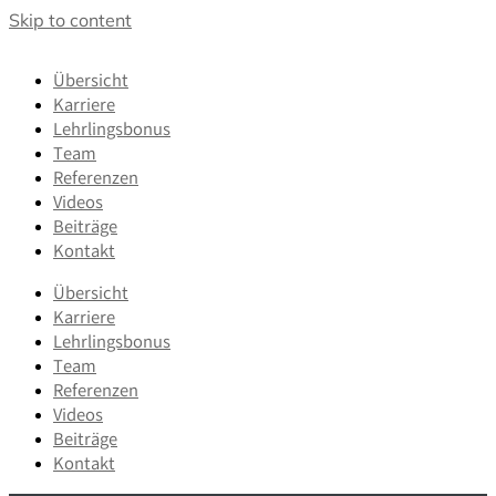
Skip to content
Übersicht
Karriere
Lehrlingsbonus
Team
Referenzen
Videos
Beiträge
Kontakt
Übersicht
Karriere
Lehrlingsbonus
Team
Referenzen
Videos
Beiträge
Kontakt