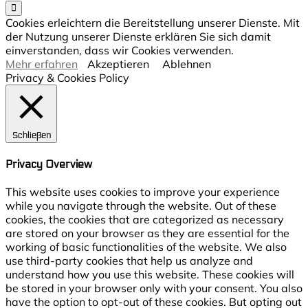
Cookies erleichtern die Bereitstellung unserer Dienste. Mit
der Nutzung unserer Dienste erklären Sie sich damit
einverstanden, dass wir Cookies verwenden.
Mehr erfahren
Akzeptieren
Ablehnen
Privacy & Cookies Policy
Schließen
Privacy Overview
This website uses cookies to improve your experience
while you navigate through the website. Out of these
cookies, the cookies that are categorized as necessary
are stored on your browser as they are essential for the
working of basic functionalities of the website. We also
use third-party cookies that help us analyze and
understand how you use this website. These cookies will
be stored in your browser only with your consent. You also
have the option to opt-out of these cookies. But opting out