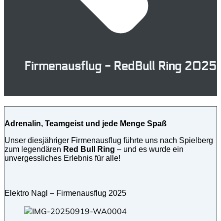
Firmenausflug - RedBull Ring 2025
Adrenalin, Teamgeist und jede Menge Spaß
Unser diesjähriger Firmenausflug führte uns nach Spielberg
zum legendären
Red Bull Ring
– und es wurde ein
unvergessliches Erlebnis für alle!
Elektro Nagl – Firmenausflug 2025