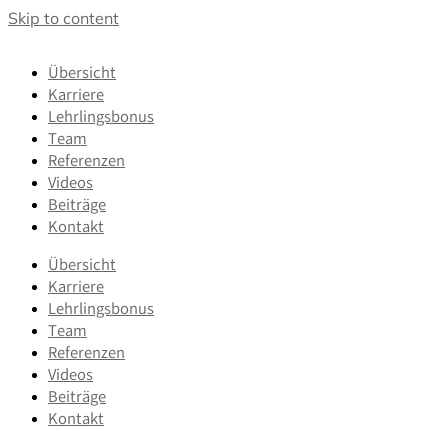
Skip to content
Übersicht
Karriere
Lehrlingsbonus
Team
Referenzen
Videos
Beiträge
Kontakt
Übersicht
Karriere
Lehrlingsbonus
Team
Referenzen
Videos
Beiträge
Kontakt