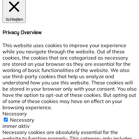
Schließen
Privacy Overview
This website uses cookies to improve your experience
while you navigate through the website. Out of these
cookies, the cookies that are categorized as necessary
are stored on your browser as they are essential for the
working of basic functionalities of the website. We also
use third-party cookies that help us analyze and
understand how you use this website. These cookies will
be stored in your browser only with your consent. You also
have the option to opt-out of these cookies. But opting out
of some of these cookies may have an effect on your
browsing experience.
Necessary
Necessary
immer aktiv
Necessary cookies are absolutely essential for the
website to function properly. This category only includes